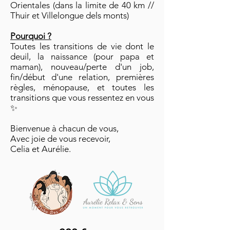
Orientales (dans la limite de 40 km //
Thuir et Villelongue dels monts)
Pourquoi ?
Toutes les transitions de vie dont le
deuil, la naissance (pour papa et
maman), nouveau/perte d'un job,
fin/début d'une relation, premières
règles, ménopause, et toutes les
transitions que vous ressentez en vous
✨
Bienvenue à chacun de vous,
Avec joie de vous recevoir,
Celia et Aurélie.