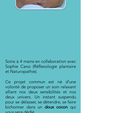
Soins à 4 mains en collaboration avec
Sophie Cano
(
Réflexologie plantaire
et Naturopathie).
Ce projet commun est né d'une
volonté de proposer un soin relaxant
alliant nos deux sensibilités et nos
deux univers. Un instant suspendu
pour se délasser, se détendre, se faire
bichonner dans un
doux cocon
qui
vous sera dédié.