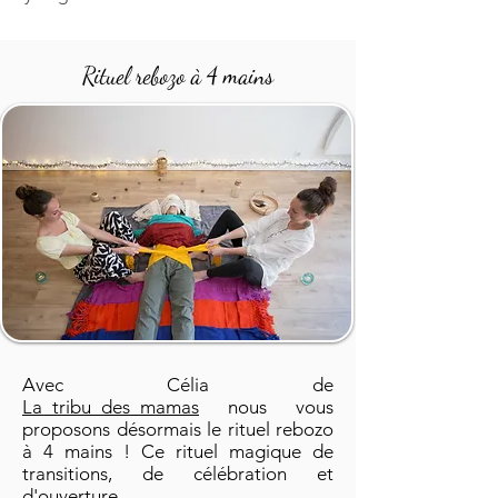
Rituel rebozo à 4 mains
Avec Célia de
La_tribu_des_mamas
nous vous
proposons désormais le rituel rebozo
à 4 mains ! Ce rituel magique de
transitions, de célébration et
d'ouverture.