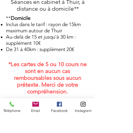
Séances en cabinet à Thuir, à
distance ou à domicile**
**
Domicile
Inclus dans le tarif : rayon de 15km
maximum autour de Thuir
Au-delà de 15 et jusqu'à 30 km :
supplément 10€
De 31 à 40km : supplément 20€
*Les cartes de 5 ou 10 cours ne
sont en aucun cas
remboursables sous aucun
prétexte. Merci de votre
compréhension.
Téléphone
Email
Facebook
Instagram