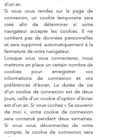
d’un an.
Si vous vous rendez sur la page de
connexion, un cookie temporaire sera
créé afin de déterminer si votre
navigateur accepte les cookies. Il ne
contient pas de données personnelles
et sera supprimé automatiquement à la
fermeture de votre navigateur.
Lorsque vous vous connecterez, nous
mettrons en place un certain nombre de
cookies pour enregistrer vos
informations de connexion et vos
préférences d’écran. La durée de vie
d’un cookie de connexion est de deux
jours, celle d’un cookie d’option d’écran
est d’un an. Si vous cochez « Se souvenir
de moi », votre cookie de connexion
sera conservé pendant deux semaines.
Si vous vous déconnectez de votre
compte, le cookie de connexion sera