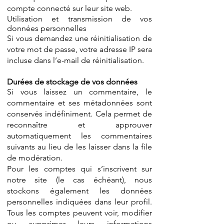
compte connecté sur leur site web.
Utilisation et transmission de vos
données personnelles
Si vous demandez une réinitialisation de
votre mot de passe, votre adresse IP sera
incluse dans l’e-mail de réinitialisation.
Durées de stockage de vos données
Si vous laissez un commentaire, le
commentaire et ses métadonnées sont
conservés indéfiniment. Cela permet de
reconnaître et approuver
automatiquement les commentaires
suivants au lieu de les laisser dans la file
de modération.
Pour les comptes qui s’inscrivent sur
notre site (le cas échéant), nous
stockons également les données
personnelles indiquées dans leur profil.
Tous les comptes peuvent voir, modifier
ou supprimer leurs informations