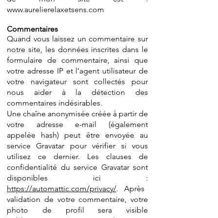
www.aurelierelaxetsens.com
Commentaires
Quand vous laissez un commentaire sur
notre site, les données inscrites dans le
formulaire de commentaire, ainsi que
votre adresse IP et l’agent utilisateur de
votre navigateur sont collectés pour
nous aider à la détection des
commentaires indésirables.
Une chaîne anonymisée créée à partir de
votre adresse e-mail (également
appelée hash) peut être envoyée au
service Gravatar pour vérifier si vous
utilisez ce dernier. Les clauses de
confidentialité du service Gravatar sont
disponibles ici :
https://automattic.com/privacy/
. Après
validation de votre commentaire, votre
photo de profil sera visible