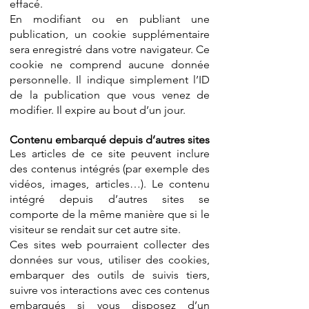
effacé.
En modifiant ou en publiant une
publication, un cookie supplémentaire
sera enregistré dans votre navigateur. Ce
cookie ne comprend aucune donnée
personnelle. Il indique simplement l’ID
de la publication que vous venez de
modifier. Il expire au bout d’un jour.
Contenu embarqué depuis d’autres sites
Les articles de ce site peuvent inclure
des contenus intégrés (par exemple des
vidéos, images, articles…). Le contenu
intégré depuis d’autres sites se
comporte de la même manière que si le
visiteur se rendait sur cet autre site.
Ces sites web pourraient collecter des
données sur vous, utiliser des cookies,
embarquer des outils de suivis tiers,
suivre vos interactions avec ces contenus
embarqués si vous disposez d’un