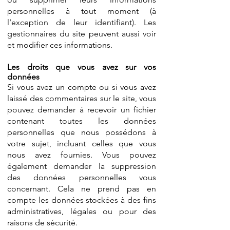
personnelles à tout moment (à
l’exception de leur identifiant). Les
gestionnaires du site peuvent aussi voir
et modifier ces informations.
Les droits que vous avez sur vos
données
Si vous avez un compte ou si vous avez
laissé des commentaires sur le site, vous
pouvez demander à recevoir un fichier
contenant toutes les données
personnelles que nous possédons à
votre sujet, incluant celles que vous
nous avez fournies. Vous pouvez
également demander la suppression
des données personnelles vous
concernant. Cela ne prend pas en
compte les données stockées à des fins
administratives, légales ou pour des
raisons de sécurité.