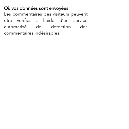
Où vos données sont envoyées
Les commentaires des visiteurs peuvent
être vérifiés à l’aide d’un service
automatisé de détection des
commentaires indésirables.