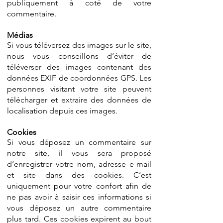
publiquement à coté de votre
commentaire.
Médias
Si vous téléversez des images sur le site,
nous vous conseillons d’éviter de
téléverser des images contenant des
données EXIF de coordonnées GPS. Les
personnes visitant votre site peuvent
télécharger et extraire des données de
localisation depuis ces images.
Cookies
Si vous déposez un commentaire sur
notre site, il vous sera proposé
d’enregistrer votre nom, adresse e-mail
et site dans des cookies. C’est
uniquement pour votre confort afin de
ne pas avoir à saisir ces informations si
vous déposez un autre commentaire
plus tard. Ces cookies expirent au bout