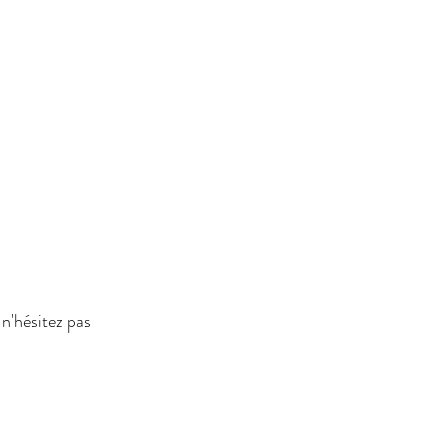
n'hésitez pas 