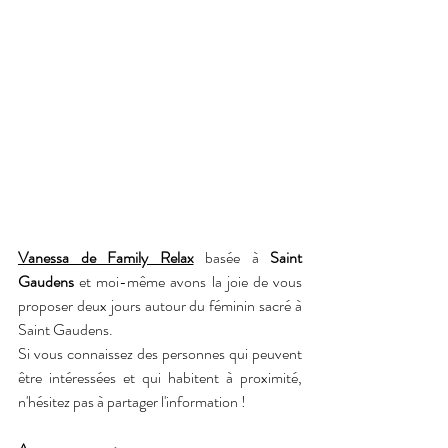
Vanessa de Family Relax
 basée à 
Saint 
Gaudens
 et moi-même avons la joie de vous 
proposer deux jours autour du féminin sacré à 
Saint Gaudens.
Si vous connaissez des personnes qui peuvent 
être intéressées et qui habitent à proximité, 
n'hésitez pas à partager l'information !