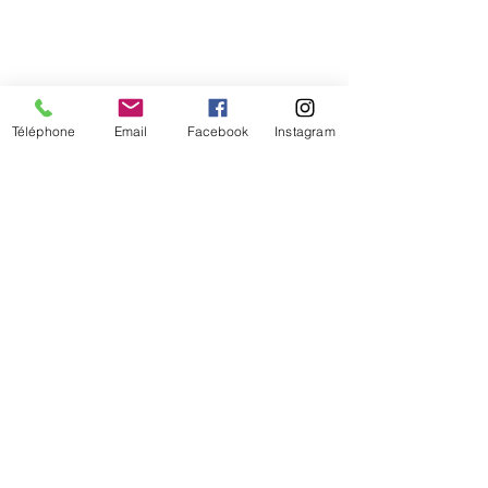
Téléphone
Email
Facebook
Instagram