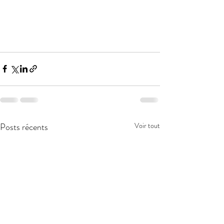
Posts récents
Voir tout