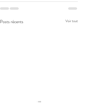
Posts récents
Voir tout