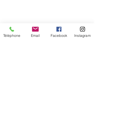
sentier du littoral
Téléphone
Email
Facebook
Instagram