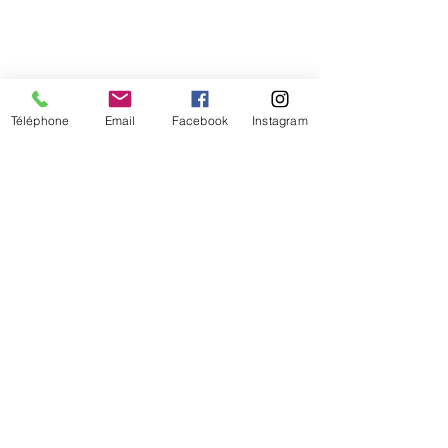
Téléphone
Email
Facebook
Instagram