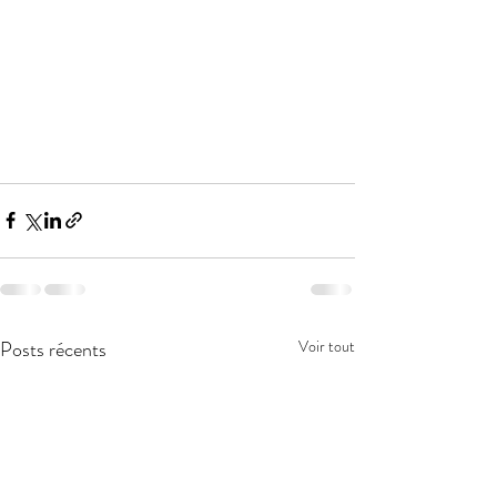
Posts récents
Voir tout