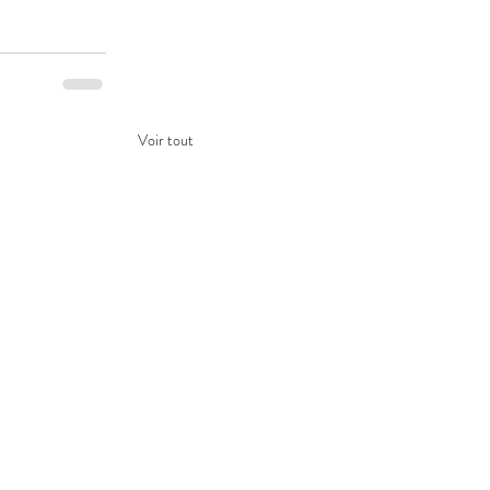
Voir tout