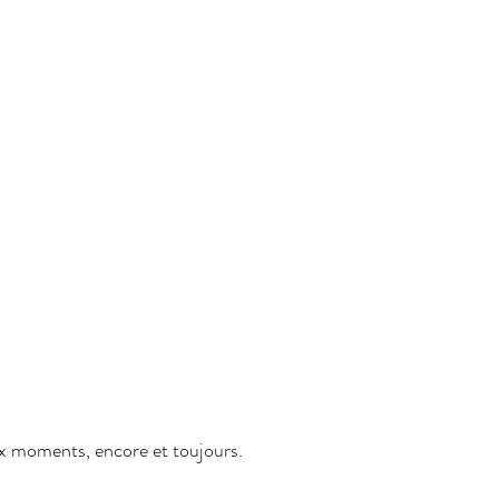
x moments, encore et toujours.