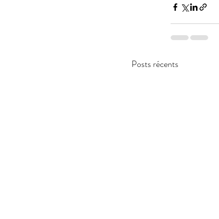
Posts récents