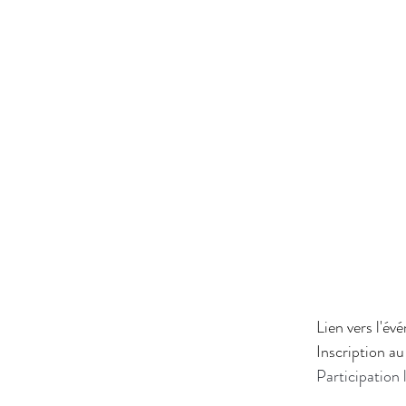
Lien vers l'
Inscription a
Participation 