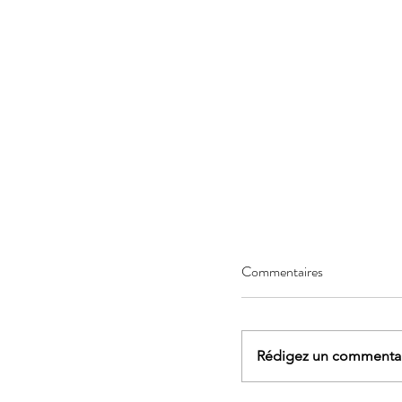
Commentaires
Rédigez un commentair