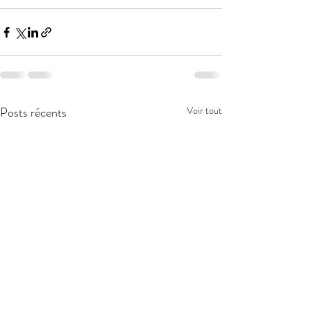
Posts récents
Voir tout