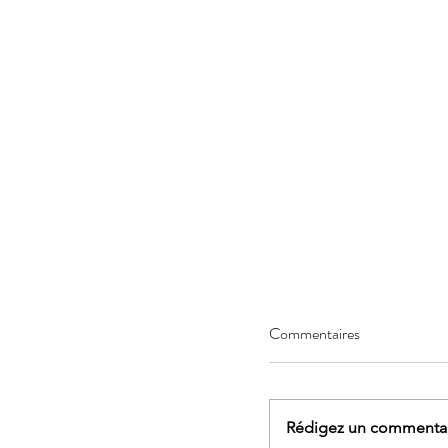
Commentaires
Rédigez un commentair