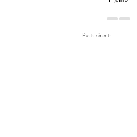
Posts récents