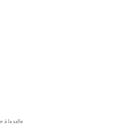
 à la salle 