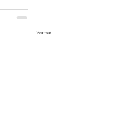
Voir tout