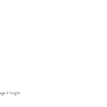
e à l'argile 