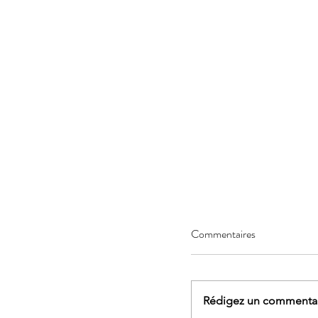
Commentaires
Rédigez un commentair