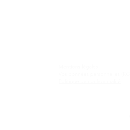
Mentions légales
Vos données personnelles (R
Politique de confidentialité