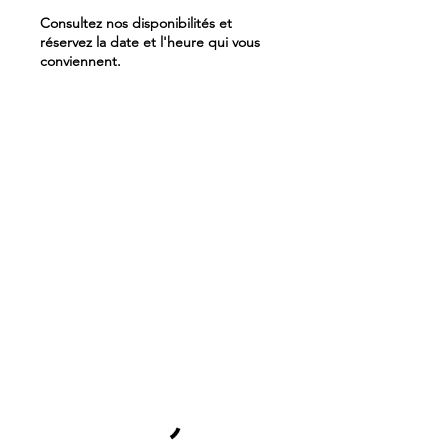
Consultez nos disponibilités et
réservez la date et l'heure qui vous
conviennent.