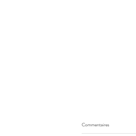
Commentaires