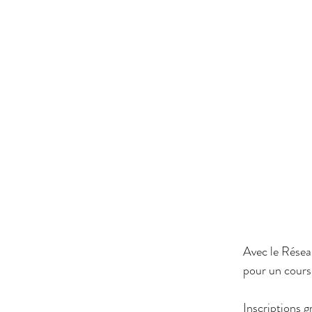
Avec le Résea
pour un cours
Inscriptions gr