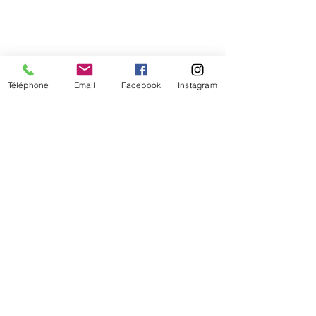
Téléphone
Email
Facebook
Instagram
Commentaires