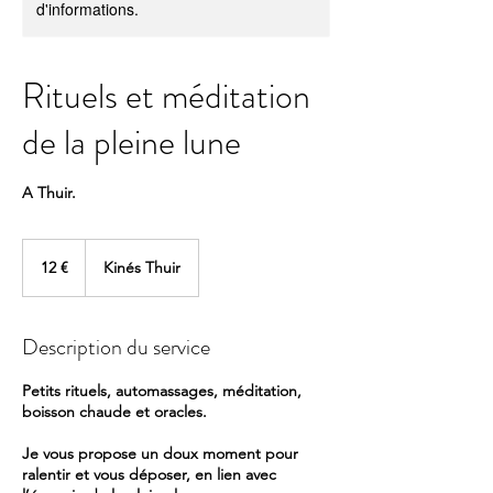
d'informations.
Rituels et méditation
de la pleine lune
A Thuir.
12
euros
12 €
Kinés Thuir
Description du service
Petits rituels, automassages, méditation,
boisson chaude et oracles.
Je vous propose un doux moment pour
ralentir et vous déposer, en lien avec