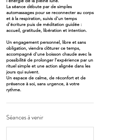
l’énergie de la pleine lune.
La séance débute par de simples
automassages pour se reconnecter au corps
et à la respiration, suivis d’un temps
d'écriture puis de méditation guidée :
accueil, gratitude, libération et intention.
Un engagement personnel, libre et sans
obligation, viendra clôturer ce temps,
accompagné d'une boisson chaude avec la
possibilité de prolonger l’expérience par un
rituel simple et une action alignée dans les
jours qui suivent.
Un espace de calme, de réconfort et de
présence à soi, sans urgence, à votre
rythme.
Séances à venir