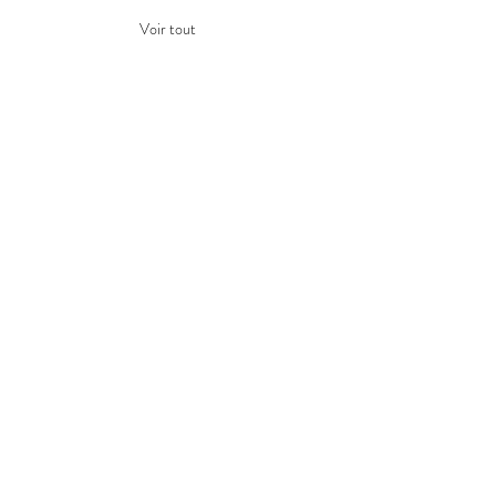
Voir tout