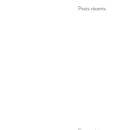
Posts récents