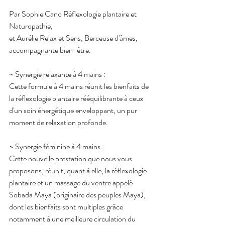
Par Sophie Cano Réflexologie plantaire et 
Naturopathie,
et Aurélie Relax et Sens, Berceuse d'âmes, 
accompagnante bien-être.
~ Synergie relaxante à 4 mains :
Cette formule à 4 mains réunit les bienfaits de 
la réflexologie plantaire rééquilibrante à ceux 
d'un soin énergétique enveloppant, un pur 
moment de relaxation profonde.
~ Synergie féminine à 4 mains :
Cette nouvelle prestation que nous vous 
proposons, réunit, quant à elle, la réflexologie 
plantaire et un massage du ventre appelé 
Sobada Maya (originaire des peuples Maya), 
dont les bienfaits sont multiples grâce 
notamment à une meilleure circulation du 