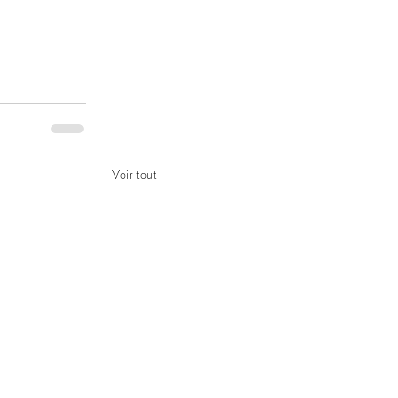
Voir tout