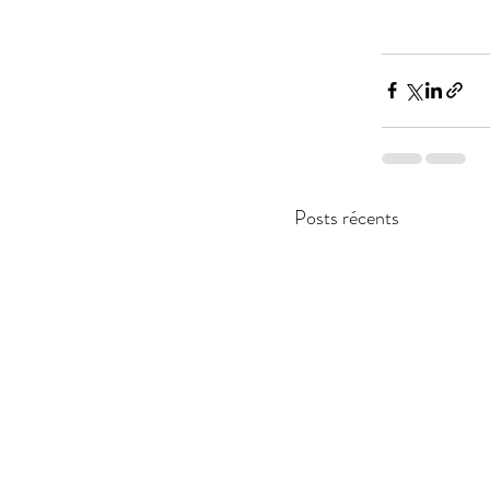
Posts récents