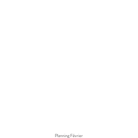
Planning Février