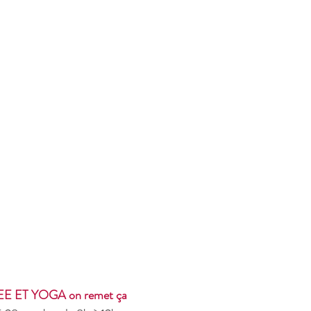
ET YOGA on remet ça 