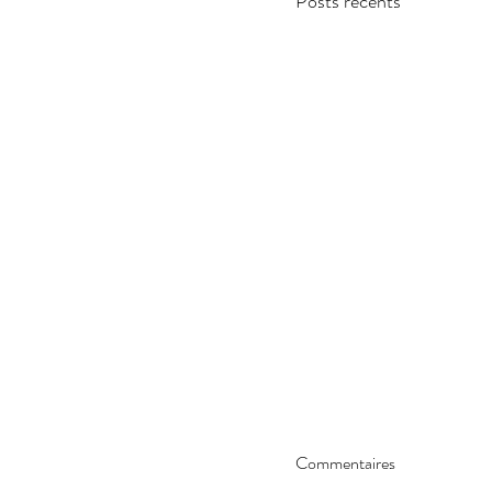
Posts récents
Commentaires