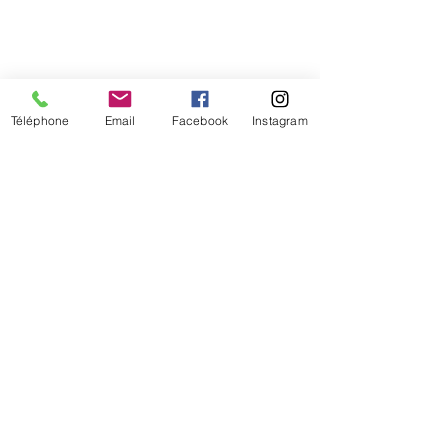
Téléphone
Email
Facebook
Instagram