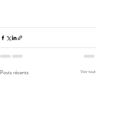
Posts récents
Voir tout