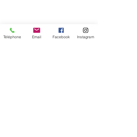
Téléphone
Email
Facebook
Instagram