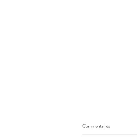
Commentaires