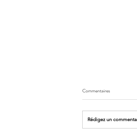
Commentaires
Rédigez un commentair