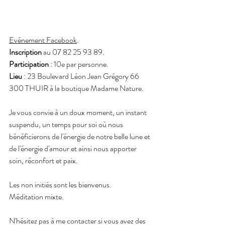
Evénement Facebook
.
Inscription
 au 07 82 25 93 89.
Participation
 : 10e par personne.
Lieu
 : 23 Boulevard Léon Jean Grégory 66 
300 THUIR à la boutique Madame Nature.
Je vous convie à un doux moment, un instant 
suspendu, un temps pour soi où nous 
bénéficierons de l'énergie de notre belle lune et 
de l'énergie d'amour et ainsi nous apporter 
soin, réconfort et paix.
Les non initiés sont les bienvenus.
Méditation mixte.
N'hésitez pas à me contacter si vous avez des 