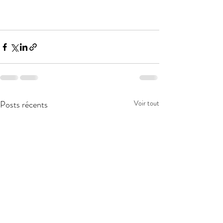
Posts récents
Voir tout