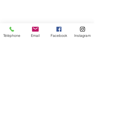
sentier du littoral
Téléphone
Email
Facebook
Instagram