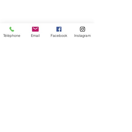
Téléphone
Email
Facebook
Instagram