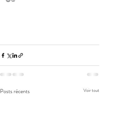
Posts récents
Voir tout