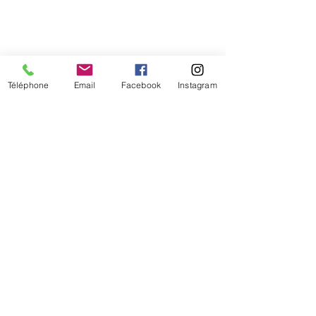
Téléphone
Email
Facebook
Instagram