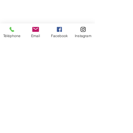
Téléphone
Email
Facebook
Instagram