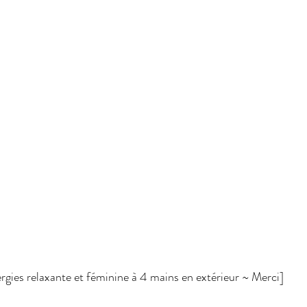
rgies relaxante et féminine à 4 mains en extérieur ~ Merci]