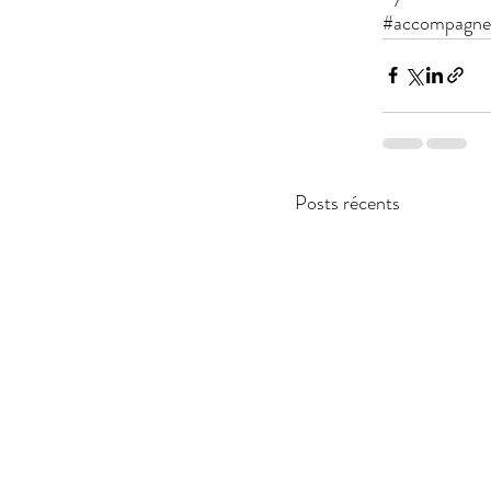
#accompagne
Posts récents