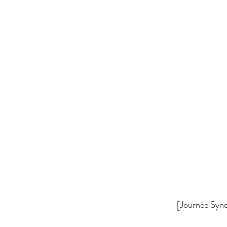
[Journée Syne