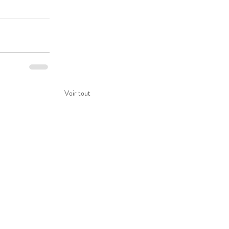
Voir tout