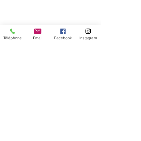
Téléphone
Email
Facebook
Instagram