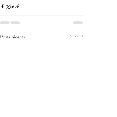
Posts récents
Voir tout