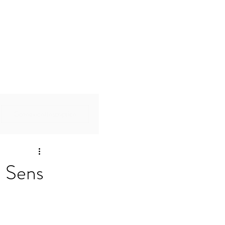
Connexion/Inscription
 Sens