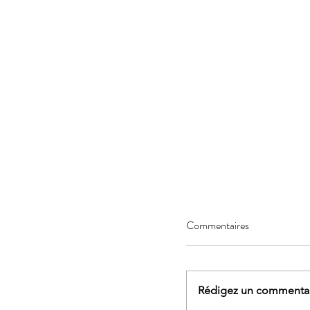
Commentaires
Rédigez un commentair