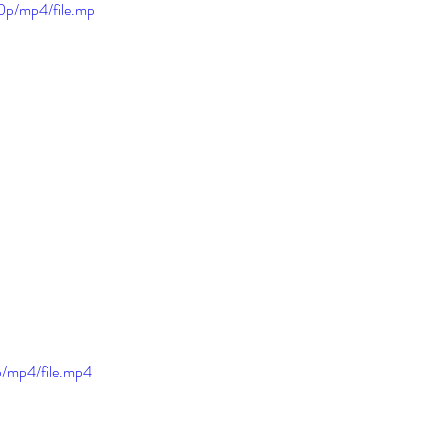
0p/mp4/file.mp
p/mp4/file.mp4