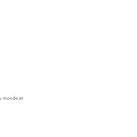
au monde et 