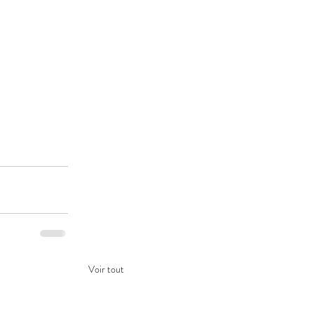
Voir tout