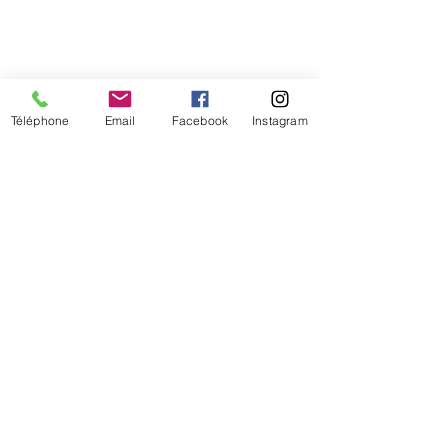
Téléphone
Email
Facebook
Instagram