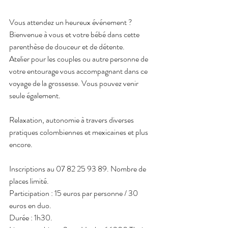
Vous attendez un heureux événement ?
Bienvenue à vous et votre bébé dans cette 
parenthèse de douceur et de détente.
Atelier pour les couples ou autre personne de 
votre entourage vous accompagnant dans ce 
voyage de la grossesse. Vous pouvez venir 
seule également.
Relaxation, autonomie à travers diverses 
pratiques colombiennes et mexicaines et plus 
encore.
Inscriptions au 07 82 25 93 89. Nombre de 
places limité.
Participation : 15 euros par personne / 30 
euros en duo.
Durée : 1h30.