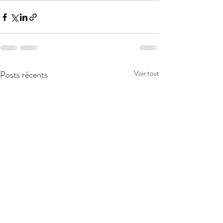
Posts récents
Voir tout