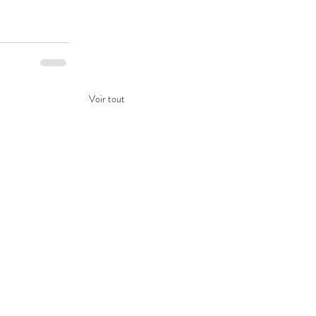
Voir tout