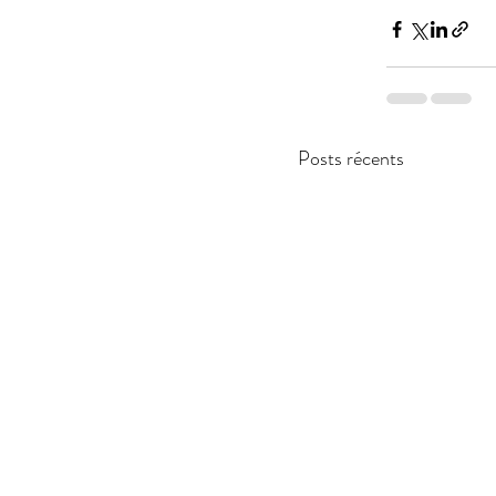
Posts récents